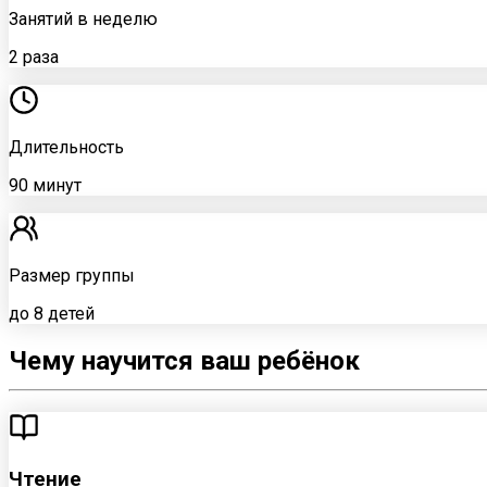
Занятий в неделю
2 раза
Длительность
90 минут
Размер группы
до 8 детей
Чему научится
ваш ребёнок
Чтение