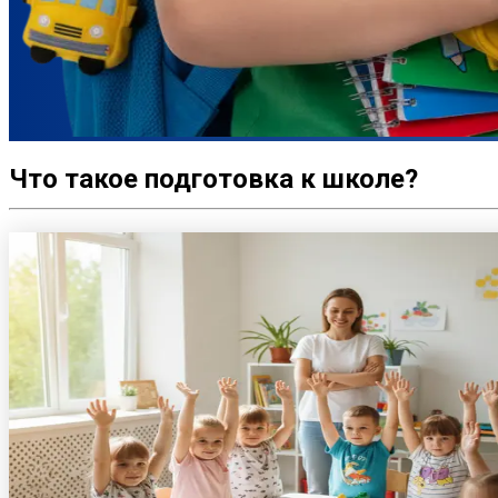
Что такое
подготовка к школе
?