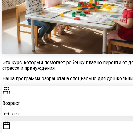
Это курс, который помогает ребёнку плавно перейти от 
стресса и принуждения.
Наша программа разработана специально для дошкольник
Возраст
5–6 лет