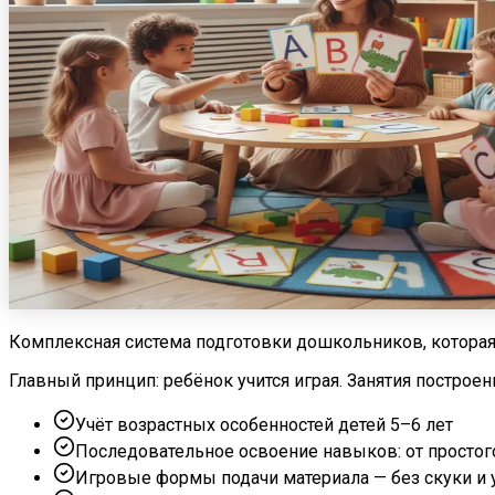
Комплексная система подготовки дошкольников, которая
Главный принцип: ребёнок учится играя. Занятия построен
Учёт возрастных особенностей детей 5–6 лет
Последовательное освоение навыков: от простог
Игровые формы подачи материала — без скуки и 