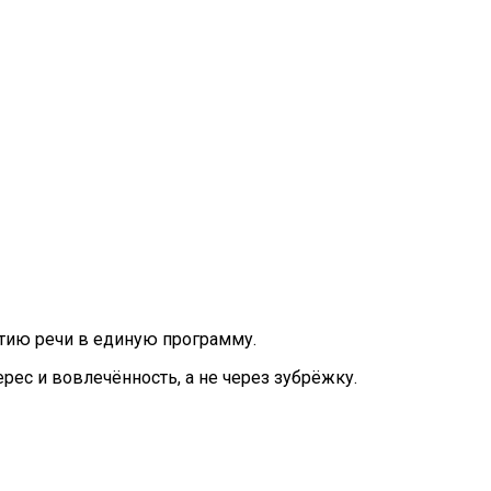
итию речи в единую программу.
ерес и вовлечённость, а не через зубрёжку.