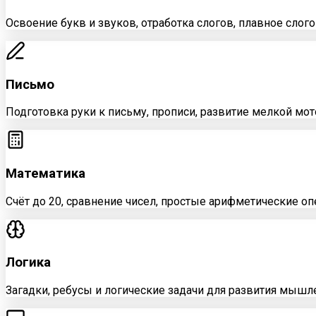
Освоение букв и звуков, отработка слогов, плавное слого
Письмо
Подготовка руки к письму, прописи, развитие мелкой мот
Математика
Счёт до 20, сравнение чисел, простые арифметические оп
Логика
Загадки, ребусы и логические задачи для развития мышл