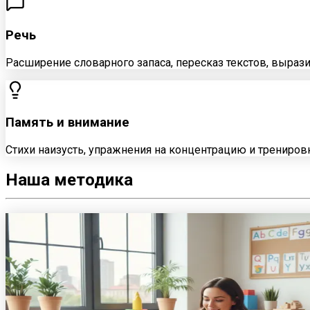
Речь
Расширение словарного запаса, пересказ текстов, вырази
Память и внимание
Стихи наизусть, упражнения на концентрацию и тренировк
Наша
методика