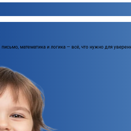
, письмо, математика и логика — всё, что нужно для уверен